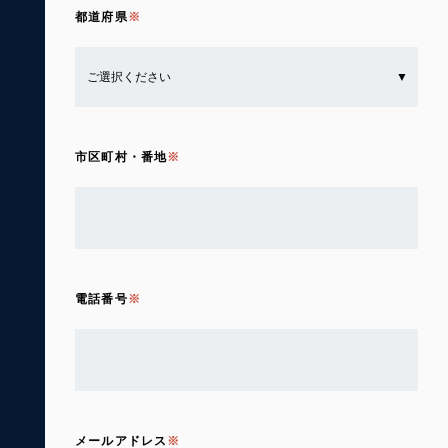
都道府県
市区町村・番地
電話番号
メールアドレス