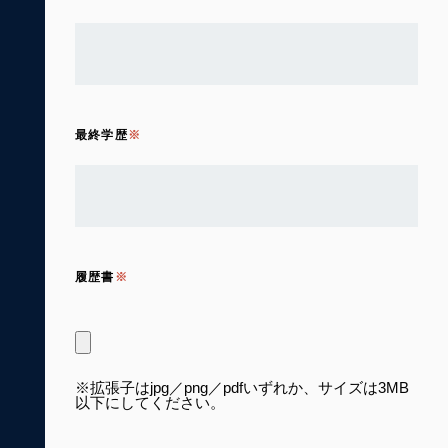
最終学歴
履歴書
※拡張子はjpg／png／pdfいずれか、サイズは3MB
以下にしてください。