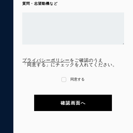
質問・志望動機など
プライバシーポリシー
をご確認のうえ
「同意する」にチェックを入れてください。
同意する