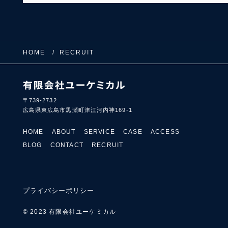
HOME
RECRUIT
〒739-2732
広島県東広島市黒瀬町津江河内神169-1
HOME
ABOUT
SERVICE
CASE
ACCESS
BLOG
CONTACT
RECRUIT
プライバシーポリシー
© 2023 有限会社ユーケミカル