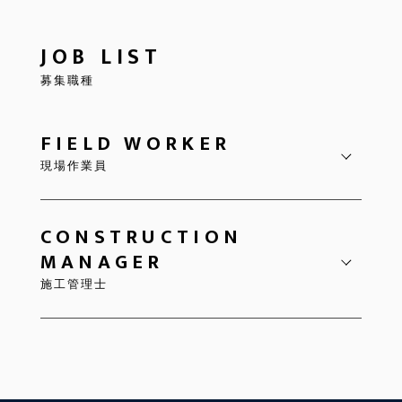
JOB LIST
募集職種
FIELD WORKER
現場作業員
CONSTRUCTION
MANAGER
施工管理士