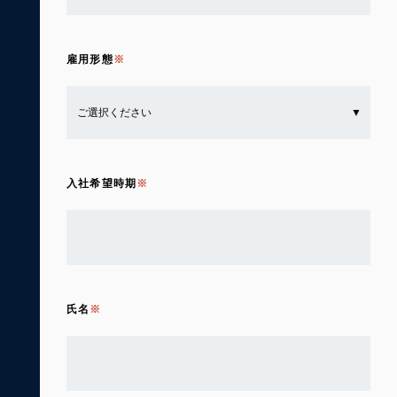
雇用形態
入社希望時期
氏名